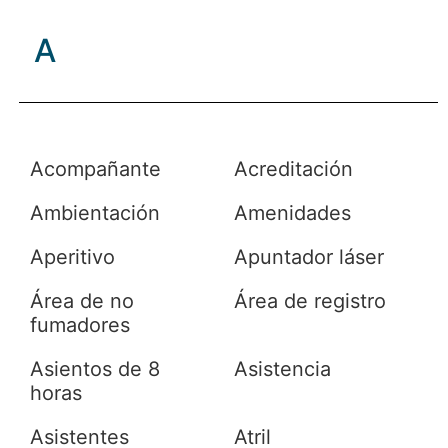
A
Acompañante
Acreditación
Ambientación
Amenidades
Aperitivo
Apuntador láser
Área de no
Área de registro
fumadores
Asientos de 8
Asistencia
horas
Asistentes
Atril