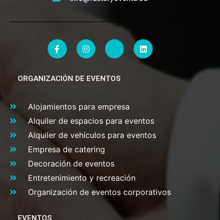
ORGANIZACIÓN DE EVENTOS
Alojamientos para empresa
Alquiler de espacios para eventos
Alquiler de vehículos para eventos
Empresa de catering
Decoración de eventos
Entretenimiento y recreación
Organización de eventos corporativos
EVENTOS