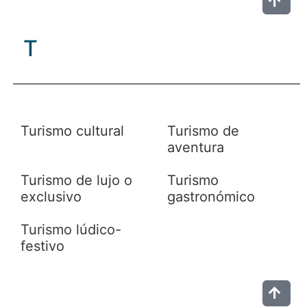
T
Turismo cultural
Turismo de
aventura
Turismo de lujo o
Turismo
exclusivo
gastronómico
Turismo lúdico-
festivo