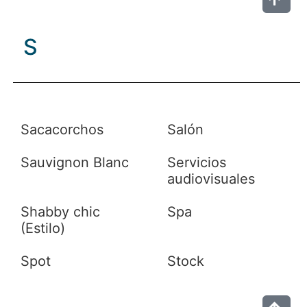
S
Sacacorchos
Salón
Sauvignon Blanc
Servicios
audiovisuales
Shabby chic
Spa
(Estilo)
Spot
Stock