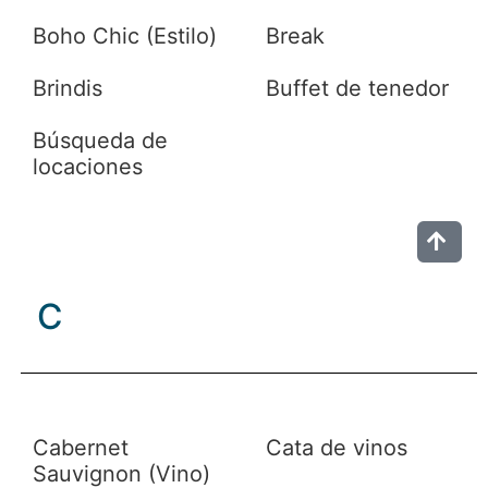
Boho Chic (Estilo)
Break
Brindis
Buffet de tenedor
Búsqueda de
locaciones
C
Cabernet
Cata de vinos
Sauvignon (Vino)