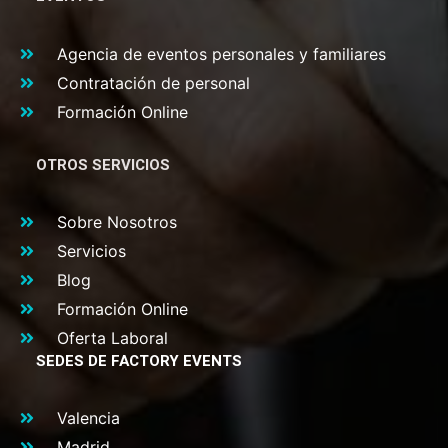
Agencia de eventos personales y familiares
Contratación de personal
Formación Online
OTROS SERVICIOS
Sobre Nosotros
Servicios
Blog
Formación Online
Oferta Laboral
SEDES DE FACTORY EVENTS
Valencia
Madrid