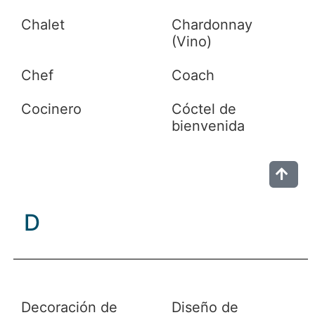
Chalet
Chardonnay
(Vino)
Chef
Coach
Cocinero
Cóctel de
bienvenida
D
Decoración de
Diseño de