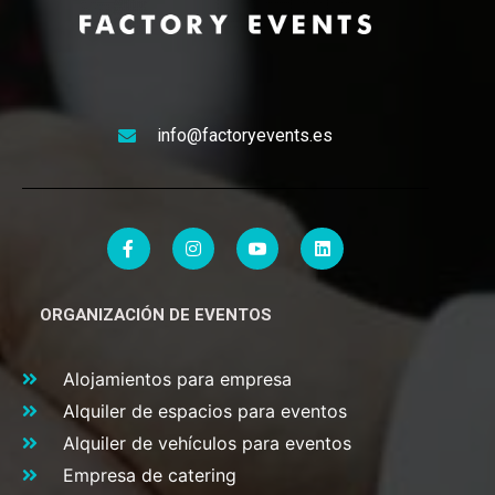
info@factoryevents.es
ORGANIZACIÓN DE EVENTOS
Alojamientos para empresa
Alquiler de espacios para eventos
Alquiler de vehículos para eventos
Empresa de catering