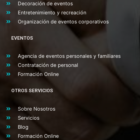
Decoración de eventos
Entretenimiento y recreación
Organización de eventos corporativos
EVENTOS
Agencia de eventos personales y familiares
Contratación de personal
Formación Online
OTROS SERVICIOS
Sobre Nosotros
Servicios
Blog
Formación Online