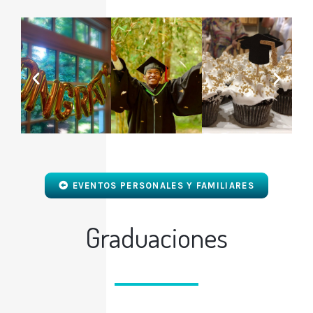
EVENTOS PERSONALES Y FAMILIARES
Graduaciones