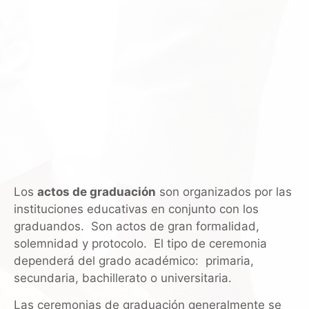
Los
actos de graduación
son organizados por las
instituciones educativas en conjunto con los
graduandos. Son actos de gran formalidad,
solemnidad y protocolo. El tipo de ceremonia
dependerá del grado académico: primaria,
secundaria, bachillerato o universitaria.
Las ceremonias de graduación generalmente se