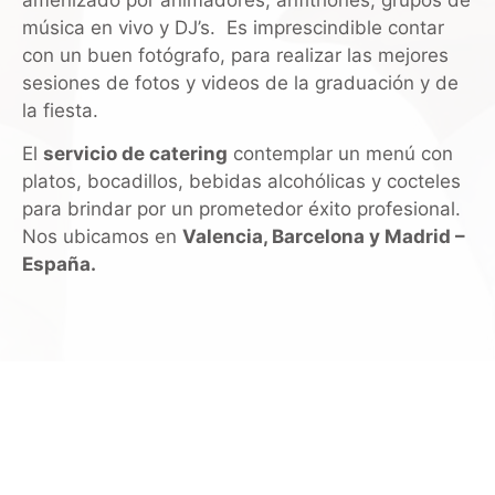
música en vivo y DJ’s. Es imprescindible contar
con un buen fotógrafo, para realizar las mejores
sesiones de fotos y videos de la graduación y de
la fiesta.
El
servicio de catering
contemplar un menú con
platos, bocadillos, bebidas alcohólicas y cocteles
para brindar por un prometedor éxito profesional.
Nos ubicamos en
Valencia, Barcelona y Madrid –
España.