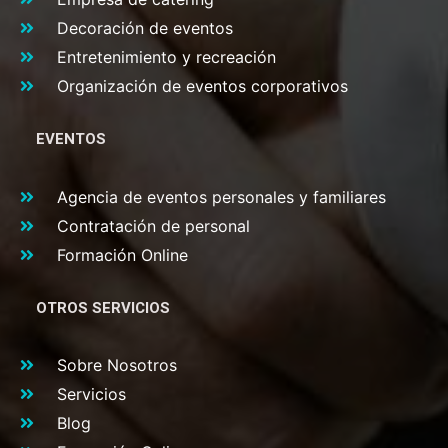
Decoración de eventos
Entretenimiento y recreación
Organización de eventos corporativos
EVENTOS
Agencia de eventos personales y familiares
Contratación de personal
Formación Online
OTROS SERVICIOS
Sobre Nosotros
Servicios
Blog