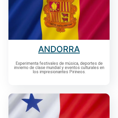
ANDORRA
Experimenta festivales de música, deportes de
invierno de clase mundial y eventos culturales en
los impresionantes Pirineos.