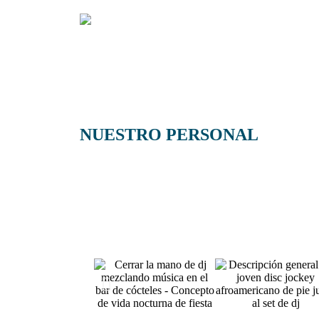
NUESTRO PERSONAL