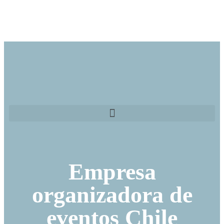
Empresa
organizadora de
eventos Chile