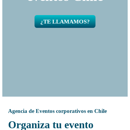
¿TE LLAMAMOS?
Agencia de Eventos corporativos en Chile
Organiza tu evento