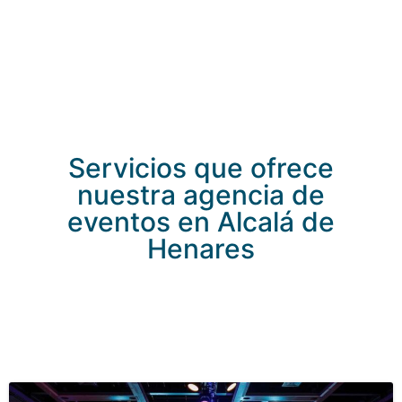
Servicios que ofrece
nuestra agencia de
eventos en Alcalá de
Henares