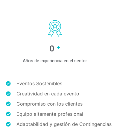
0
+
Años de experiencia en el sector
Eventos Sostenibles
Creatividad en cada evento
Compromiso con los clientes
Equipo altamente profesional​
Adaptabilidad y gestión de Contingencias