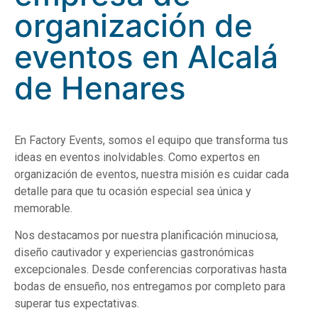
organización de
eventos en Alcalá
de Henares
En Factory Events, somos el equipo que transforma tus
ideas en eventos inolvidables. Como expertos en
organización de eventos, nuestra misión es cuidar cada
detalle para que tu ocasión especial sea única y
memorable.
Nos destacamos por nuestra planificación minuciosa,
diseño cautivador y experiencias gastronómicas
excepcionales. Desde conferencias corporativas hasta
bodas de ensueño, nos entregamos por completo para
superar tus expectativas.