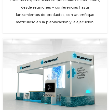
Creamos experiencias empresariales memorables,
desde reuniones y conferencias hasta
lanzamientos de productos, con un enfoque
meticuloso en la planificación y la ejecución.