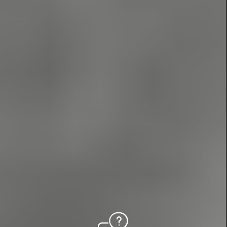
Con toda la información que nos has proporcionado,
nuestro equipo de expertos se pone a trabajar para
diseñar una propuesta personalizada que se adapte