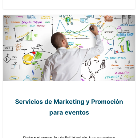
Servicios de Marketing y Promoción
para eventos