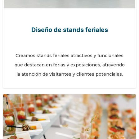
Diseño de stands feriales
Creamos stands feriales atractivos y funcionales
que destacan en ferias y exposiciones, atrayendo
la atención de visitantes y clientes potenciales.