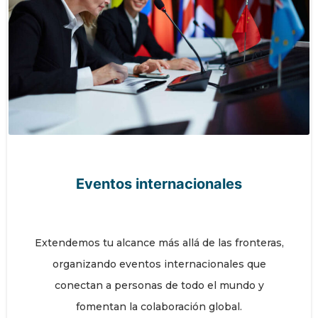
Eventos internacionales
Extendemos tu alcance más allá de las fronteras,
organizando eventos internacionales que
conectan a personas de todo el mundo y
fomentan la colaboración global.