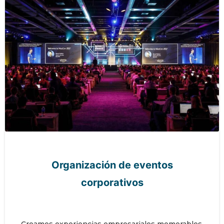
Organización de eventos
corporativos