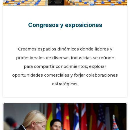
Congresos y exposiciones
Creamos espacios dinámicos donde líderes y
profesionales de diversas industrias se reúnen
para compartir conocimientos, explorar
oportunidades comerciales y forjar colaboraciones
estratégicas.