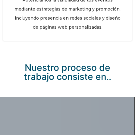
Potenciamos la visibilidad de tus eventos
mediante estrategias de marketing y promoción,
incluyendo presencia en redes sociales y diseño
de páginas web personalizadas.
Nuestro proceso de
trabajo consiste en..