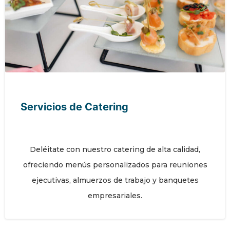
Servicios de Catering
Deléitate con nuestro catering de alta calidad,
ofreciendo menús personalizados para reuniones
ejecutivas, almuerzos de trabajo y banquetes
empresariales.