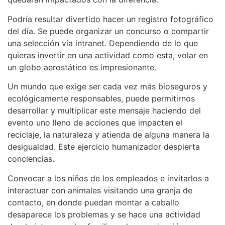
Podría resultar divertido hacer un registro fotográfico
del día. Se puede organizar un concurso o compartir
una selección vía intranet. Dependiendo de lo que
quieras invertir en una actividad como esta, volar en
un globo aerostático es impresionante.
Un mundo que exige ser cada vez más bioseguros y
ecológicamente responsables, puede permitirnos
desarrollar y multiplicar este mensaje haciendo del
evento uno lleno de acciones que impacten el
reciclaje, la naturaleza y atienda de alguna manera la
desigualdad. Este ejercicio humanizador despierta
conciencias.
Convocar a los niños de los empleados e invitarlos a
interactuar con animales visitando una granja de
contacto, en donde puedan montar a caballo
desaparece los problemas y se hace una actividad