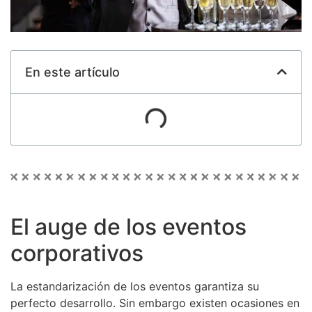
En este artículo
El auge de los eventos
corporativos
La estandarización de los eventos garantiza su
perfecto desarrollo. Sin embargo existen ocasiones en