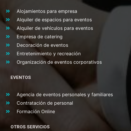
Alojamientos para empresa
Alquiler de espacios para eventos
Alquiler de vehículos para eventos
Empresa de catering
Decoración de eventos
Entretenimiento y recreación
Organización de eventos corporativos
EVENTOS
Agencia de eventos personales y familiares
Contratación de personal
Formación Online
OTROS SERVICIOS