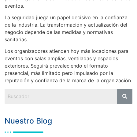
eventos.
La seguridad juega un papel decisivo en la confianza
de la industria. La transformación y actualización del
negocio depende de las medidas y normativas
sanitarias.
Los organizadores atienden hoy más locaciones para
eventos con salas amplias, ventiladas y espacios
exteriores. Seguirá prevaleciendo el formato
presencial, más limitado pero impulsado por la
reputación y confianza de la marca de la organización.
Nuestro Blog