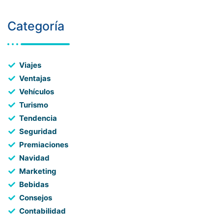
Categoría
Viajes
Ventajas
Vehículos
Turismo
Tendencia
Seguridad
Premiaciones
Navidad
Marketing
Bebidas
Consejos
Contabilidad