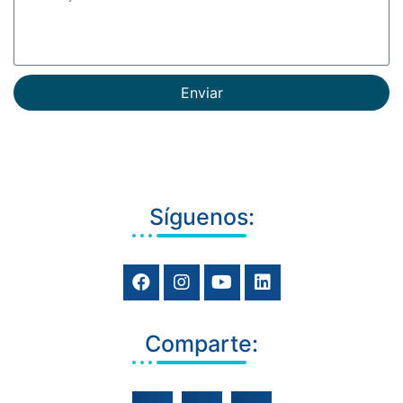
Enviar
Síguenos:
Comparte: