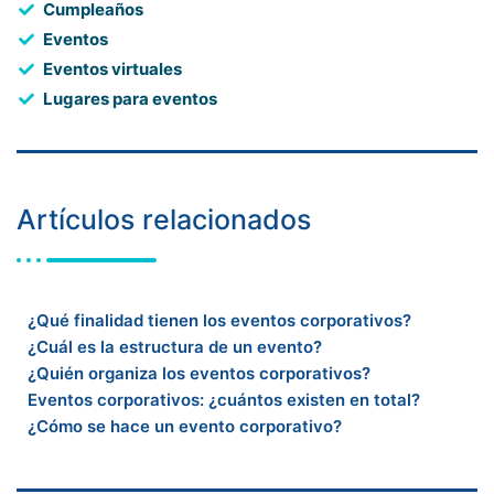
Cumpleaños
Eventos
Eventos virtuales
Lugares para eventos
Artículos relacionados
¿Qué finalidad tienen los eventos corporativos?
¿Cuál es la estructura de un evento?
¿Quién organiza los eventos corporativos?
Eventos corporativos: ¿cuántos existen en total?
¿Cómo se hace un evento corporativo?