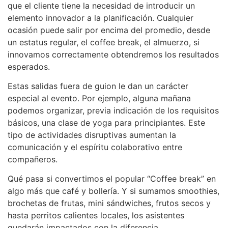
que el cliente tiene la necesidad de introducir un
elemento innovador a la planificación. Cualquier
ocasión puede salir por encima del promedio, desde
un estatus regular, el coffee break, el almuerzo, si
innovamos correctamente obtendremos los resultados
esperados.
Estas salidas fuera de guion le dan un carácter
especial al evento. Por ejemplo, alguna mañana
podemos organizar, previa indicación de los requisitos
básicos, una clase de yoga para principiantes. Este
tipo de actividades disruptivas aumentan la
comunicación y el espíritu colaborativo entre
compañeros.
Qué pasa si convertimos el popular “Coffee break” en
algo más que café y bollería. Y si sumamos smoothies,
brochetas de frutas, mini sándwiches, frutos secos y
hasta perritos calientes locales, los asistentes
quedarán impactados con la diferencia.