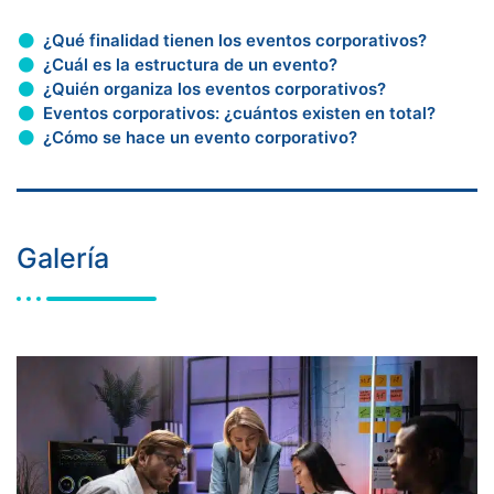
¿Qué finalidad tienen los eventos corporativos?
¿Cuál es la estructura de un evento?
¿Quién organiza los eventos corporativos?
Eventos corporativos: ¿cuántos existen en total?
¿Cómo se hace un evento corporativo?
Galería