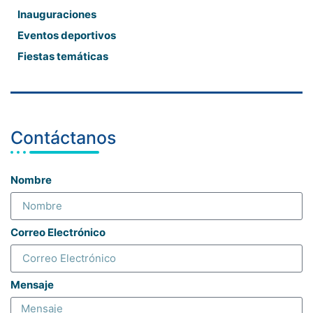
Inauguraciones
Eventos deportivos
Fiestas temáticas
Contáctanos
Nombre
Correo Electrónico
Mensaje