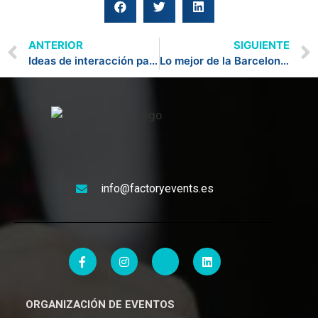
ANTERIOR
SIGUIENTE
Ideas de interacción para eventos empresariales
Lo mejor de la Barcelona para eventos
info@factoryevents.es
ORGANIZACIÓN DE EVENTOS