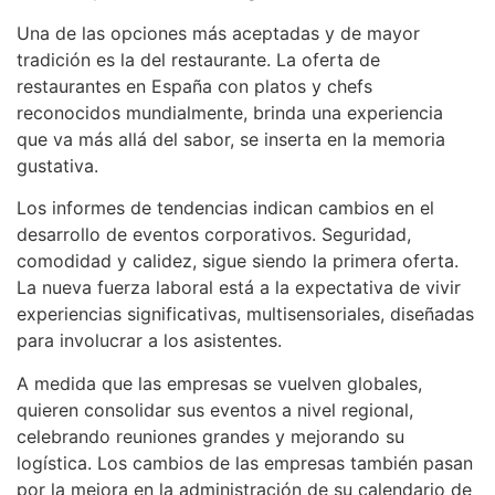
Una de las opciones más aceptadas y de mayor
tradición es la del restaurante. La oferta de
restaurantes en España con platos y chefs
reconocidos mundialmente, brinda una experiencia
que va más allá del sabor, se inserta en la memoria
gustativa.
Los informes de tendencias indican cambios en el
desarrollo de eventos corporativos. Seguridad,
comodidad y calidez, sigue siendo la primera oferta.
La nueva fuerza laboral está a la expectativa de vivir
experiencias significativas, multisensoriales, diseñadas
para involucrar a los asistentes.
A medida que las empresas se vuelven globales,
quieren consolidar sus eventos a nivel regional,
celebrando reuniones grandes y mejorando su
logística. Los cambios de las empresas también pasan
por la mejora en la administración de su calendario de