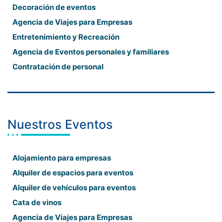
Decoración de eventos
Agencia de Viajes para Empresas
Entretenimiento y Recreación
Agencia de Eventos personales y familiares
Contratación de personal
Nuestros Eventos
Alojamiento para empresas
Alquiler de espacios para eventos
Alquiler de vehículos para eventos
Cata de vinos
Agencia de Viajes para Empresas