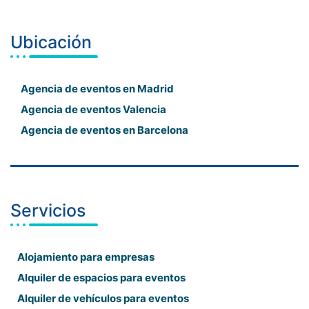
Ubicación
Agencia de eventos en Madrid
Agencia de eventos Valencia
Agencia de eventos en Barcelona
Servicios
Alojamiento para empresas
Alquiler de espacios para eventos
Alquiler de vehículos para eventos