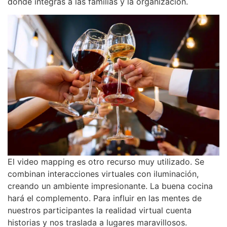
donde integras a las familias y la organización.
El video mapping es otro recurso muy utilizado. Se
combinan interacciones virtuales con iluminación,
creando un ambiente impresionante. La buena cocina
hará el complemento. Para influir en las mentes de
nuestros participantes la realidad virtual cuenta
historias y nos traslada a lugares maravillosos.