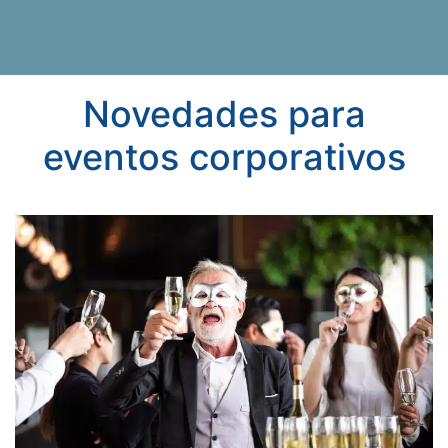
Novedades para
eventos corporativos