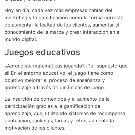
Hoy en día, cada vez más empresas hablan del
marketing y la gamificación como la forma correcta
de aumentar la lealtad de los clientes, aumentar el
conocimiento de la marca y crear interacción en el
mundo digital.
Juegos educativos
¿Aprendiste matemáticas jugando? ¡Por supuesto que
sí! En el entorno educativo, el juego tiene como
objetivo mejorar el proceso de enseñanza y
aprendizaje a través de dinámicas de juego.
La inserción de contenidos y el aumento de la
participación gracias a la gamificación del
aprendizaje, que, utilizando sistemas de recompensa,
puntuación, rankings, tareas y retos, aumenta la
motivación de los clientes.