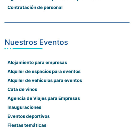
Contratación de personal
Nuestros Eventos
Alojamiento para empresas
Alquiler de espacios para eventos
Alquiler de vehículos para eventos
Cata de vinos
Agencia de Viajes para Empresas
Inauguraciones
Eventos deportivos
Fiestas temáticas