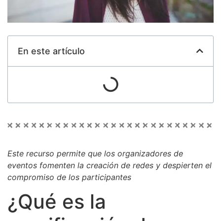
En este artículo
Este recurso permite que los organizadores de
eventos fomenten la creación de redes y despierten el
compromiso de los participantes
¿Qué es la