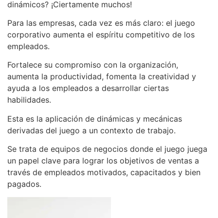
dinámicos? ¡Ciertamente muchos!
Para las empresas, cada vez es más claro: el juego
corporativo aumenta el espíritu competitivo de los
empleados.
Fortalece su compromiso con la organización,
aumenta la productividad, fomenta la creatividad y
ayuda a los empleados a desarrollar ciertas
habilidades.
Esta es la aplicación de dinámicas y mecánicas
derivadas del juego a un contexto de trabajo.
Se trata de equipos de negocios donde el juego juega
un papel clave para lograr los objetivos de ventas a
través de empleados motivados, capacitados y bien
pagados.