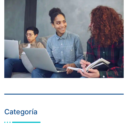
Categoría