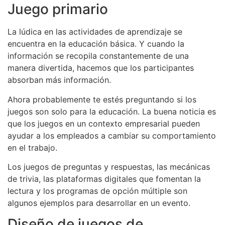
Juego primario
La lúdica en las actividades de aprendizaje se
encuentra en la educación básica. Y cuando la
información se recopila constantemente de una
manera divertida, hacemos que los participantes
absorban más información.
Ahora probablemente te estés preguntando si los
juegos son solo para la educación. La buena noticia es
que los juegos en un contexto empresarial pueden
ayudar a los empleados a cambiar su comportamiento
en el trabajo.
Los juegos de preguntas y respuestas, las mecánicas
de trivia, las plataformas digitales que fomentan la
lectura y los programas de opción múltiple son
algunos ejemplos para desarrollar en un evento.
Diseño de juegos de