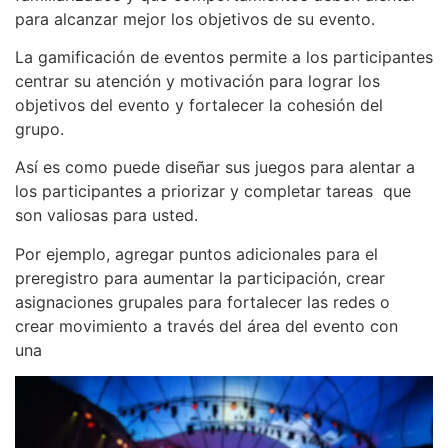
para alcanzar mejor los objetivos de su evento.
La gamificación de eventos permite a los participantes
centrar su atención y motivación para lograr los
objetivos del evento y fortalecer la cohesión del
grupo.
Así es como puede diseñar sus juegos para alentar a
los participantes a priorizar y completar tareas que
son valiosas para usted.
Por ejemplo, agregar puntos adicionales para el
preregistro para aumentar la participación, crear
asignaciones grupales para fortalecer las redes o
crear movimiento a través del área del evento con
una