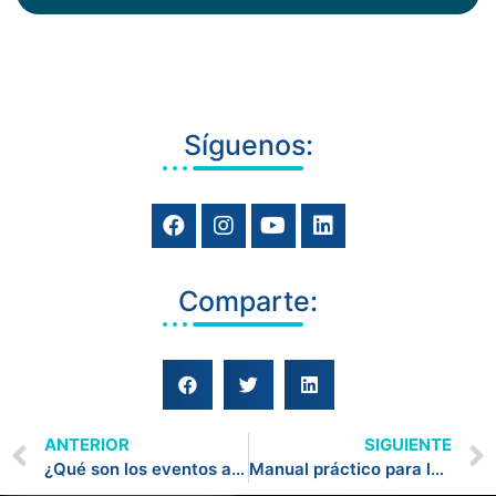
Síguenos:
Comparte:
ANTERIOR
SIGUIENTE
¿Qué son los eventos anime?
Manual práctico para la organización de eventos