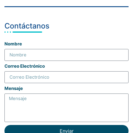
Contáctanos
Nombre
Correo Electrónico
Mensaje
Enviar