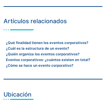
Artículos relacionados
¿Qué finalidad tienen los eventos corporativos?
¿Cuál es la estructura de un evento?
¿Quién organiza los eventos corporativos?
Eventos corporativos: ¿cuántos existen en total?
¿Cómo se hace un evento corporativo?
Ubicación