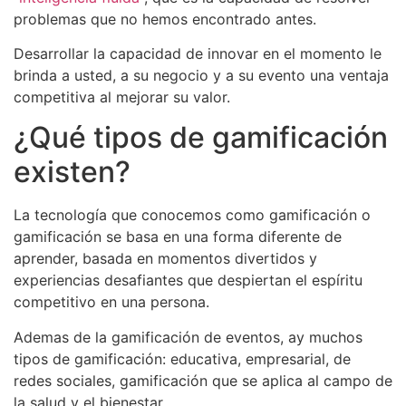
problemas que no hemos encontrado antes.
Desarrollar la capacidad de innovar en el momento le
brinda a usted, a su negocio y a su evento una ventaja
competitiva al mejorar su valor.
¿Qué tipos de gamificación
existen?
La tecnología que conocemos como gamificación o
gamificación se basa en una forma diferente de
aprender, basada en momentos divertidos y
experiencias desafiantes que despiertan el espíritu
competitivo en una persona.
Ademas de la gamificación de eventos, ay muchos
tipos de gamificación: educativa, empresarial, de
redes sociales, gamificación que se aplica al campo de
la salud y el bienestar.