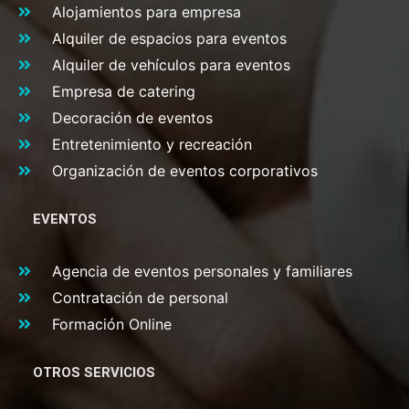
Alojamientos para empresa
Alquiler de espacios para eventos
Alquiler de vehículos para eventos
Empresa de catering
Decoración de eventos
Entretenimiento y recreación
Organización de eventos corporativos
EVENTOS
Agencia de eventos personales y familiares
Contratación de personal
Formación Online
OTROS SERVICIOS