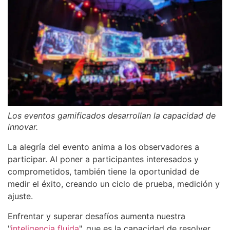
Los eventos gamificados desarrollan la capacidad de
innovar
.
La alegría del evento anima a los observadores a
participar. Al poner a participantes interesados ​​y
comprometidos, también tiene la oportunidad de
medir el éxito, creando un ciclo de prueba, medición y
ajuste.
Enfrentar y superar desafíos aumenta nuestra
"
inteligencia fluida
", que es la capacidad de resolver