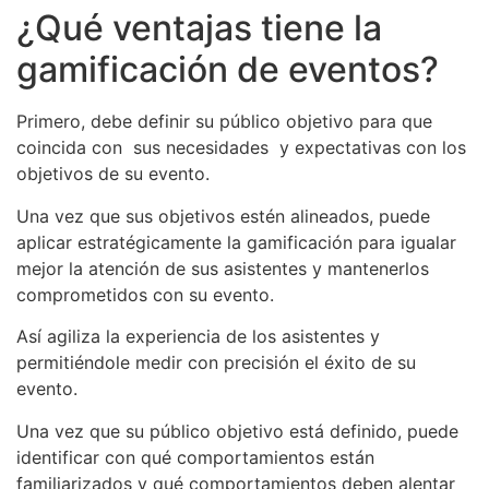
¿Qué ventajas tiene la
gamificación de eventos?
Primero, debe definir su público objetivo para que
coincida con sus necesidades y expectativas con los
objetivos de su evento.
Una vez que sus objetivos estén alineados, puede
aplicar estratégicamente la gamificación para igualar
mejor la atención de sus asistentes y mantenerlos
comprometidos con su evento.
Así agiliza la experiencia de los asistentes y
permitiéndole medir con precisión el éxito de su
evento.
Una vez que su público objetivo está definido, puede
identificar con qué comportamientos están
familiarizados y qué comportamientos deben alentar