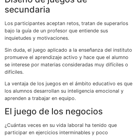
secundaria
Los participantes aceptan retos, tratan de superarlos
bajo la guía de un profesor que entiende sus
inquietudes y motivaciones.
Sin duda, el juego aplicado a la enseñanza del instituto
promueve el aprendizaje activo y hace que el alumno
se interese por materias consideradas muy difíciles o
difíciles.
La ventaja de los juegos en el ámbito educativo es que
los alumnos desarrollan su inteligencia emocional y
aprenden a trabajar en equipo.
El juego de los negocios
¿Cuántas veces en su vida laboral ha tenido que
participar en ejercicios interminables y poco