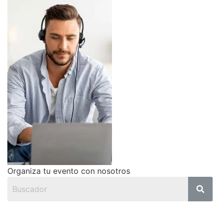
Organiza tu evento con nosotros