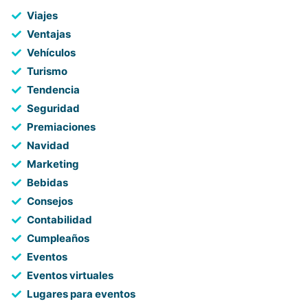
Viajes
Ventajas
Vehículos
Turismo
Tendencia
Seguridad
Premiaciones
Navidad
Marketing
Bebidas
Consejos
Contabilidad
Cumpleaños
Eventos
Eventos virtuales
Lugares para eventos