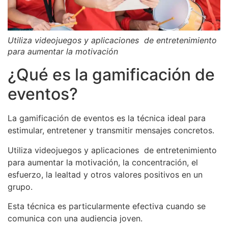
Utiliza videojuegos y aplicaciones de entretenimiento
para aumentar la motivación
¿Qué es la gamificación de
eventos?
La gamificación de eventos es la técnica ideal para
estimular, entretener y transmitir mensajes concretos.
Utiliza videojuegos y aplicaciones de entretenimiento
para aumentar la motivación, la concentración, el
esfuerzo, la lealtad y otros valores positivos en un
grupo.
Esta técnica es particularmente efectiva cuando se
comunica con una audiencia joven.