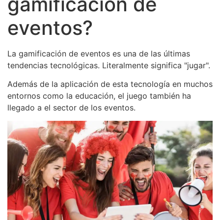
gamificación de
eventos?
La gamificación de eventos es una de las últimas
tendencias tecnológicas. Literalmente significa "jugar".
Además de la aplicación de esta tecnología en muchos
entornos como la educación, el juego también ha
llegado a el sector de los eventos.