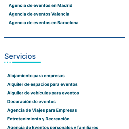
Agencia de eventos en Madrid
Agencia de eventos Valencia
Agencia de eventos en Barcelona
Servicios
Alojamiento para empresas
Alquiler de espacios para eventos
Alquiler de vehículos para eventos
Decoración de eventos
Agencia de Viajes para Empresas
Entretenimiento y Recreación
Agencia de Eventos personales y familiares