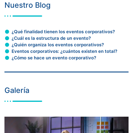
Nuestro Blog
¿Qué finalidad tienen los eventos corporativos?
¿Cuál es la estructura de un evento?
¿Quién organiza los eventos corporativos?
Eventos corporativos: ¿cuántos existen en total?
¿Cómo se hace un evento corporativo?
Galería