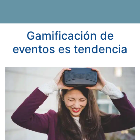
Gamificación de
eventos es tendencia