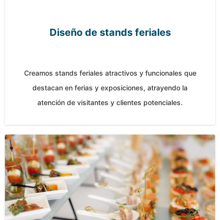
Diseño de stands feriales
Creamos stands feriales atractivos y funcionales que
destacan en ferias y exposiciones, atrayendo la
atención de visitantes y clientes potenciales.