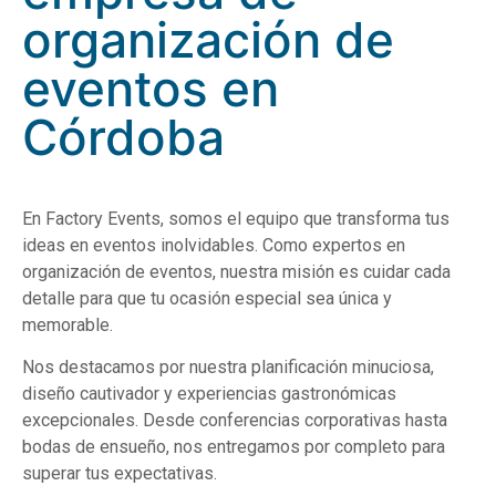
organización de
eventos en
Córdoba
En Factory Events, somos el equipo que transforma tus
ideas en eventos inolvidables. Como expertos en
organización de eventos, nuestra misión es cuidar cada
detalle para que tu ocasión especial sea única y
memorable.
Nos destacamos por nuestra planificación minuciosa,
diseño cautivador y experiencias gastronómicas
excepcionales. Desde conferencias corporativas hasta
bodas de ensueño, nos entregamos por completo para
superar tus expectativas.