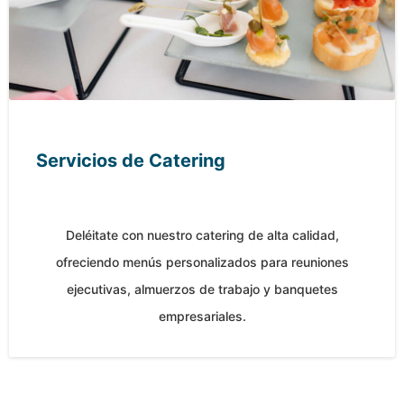
Servicios de Catering
Deléitate con nuestro catering de alta calidad,
ofreciendo menús personalizados para reuniones
ejecutivas, almuerzos de trabajo y banquetes
empresariales.