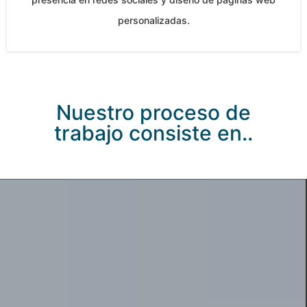
personalizadas.
Nuestro proceso de
trabajo consiste en..