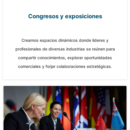
Congresos y exposiciones
Creamos espacios dinámicos donde líderes y
profesionales de diversas industrias se reúnen para
compartir conocimientos, explorar oportunidades
comerciales y forjar colaboraciones estratégicas.