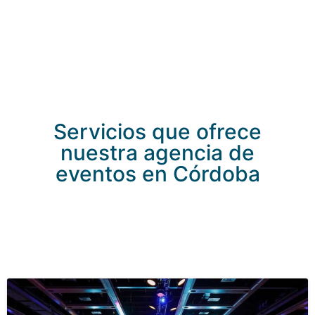
Servicios que ofrece
nuestra agencia de
eventos en Córdoba