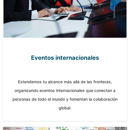
Eventos internacionales
Extendemos tu alcance más allá de las fronteras,
organizando eventos internacionales que conectan a
personas de todo el mundo y fomentan la colaboración
global.