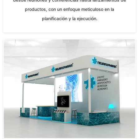
productos, con un enfoque meticuloso en la
planificación y la ejecución.