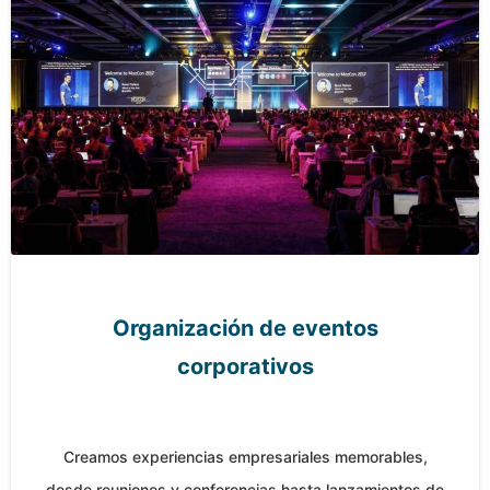
Organización de eventos
corporativos
Creamos experiencias empresariales memorables,
desde reuniones y conferencias hasta lanzamientos de