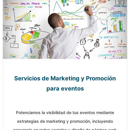
Servicios de Marketing y Promoción
para eventos
Potenciamos la visibilidad de tus eventos mediante
estrategias de marketing y promoción, incluyendo
presencia en redes sociales y diseño de páginas web