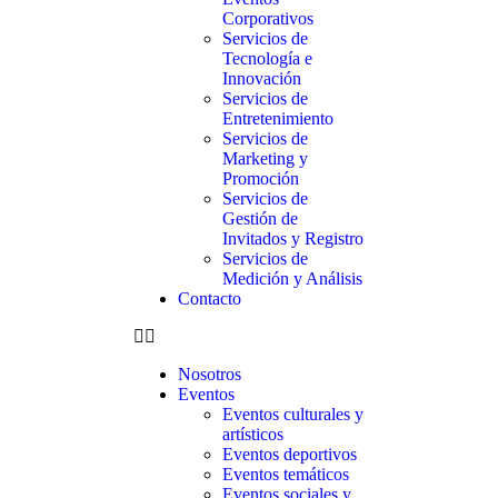
Corporativos
Servicios de
Tecnología e
Innovación
Servicios de
Entretenimiento
Servicios de
Marketing y
Promoción
Servicios de
Gestión de
Invitados y Registro
Servicios de
Medición y Análisis
Contacto
Nosotros
Eventos
Eventos culturales y
artísticos
Eventos deportivos
Eventos temáticos
Eventos sociales y