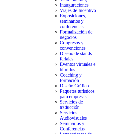
Inauguraciones
Viajes de Incentivo
Exposiciones,
seminarios y
conferencias
Formalización de
negocios
Congresos y
convenciones
Diseño de stands
feriales
Eventos virtuales e
híbridos
Coaching y
formación
Diseño Gráfico
Paquetes turísticos
para empresas
Servicios de
traducción
Servicios
Audiovisuales
Seminarios y
Conferencias