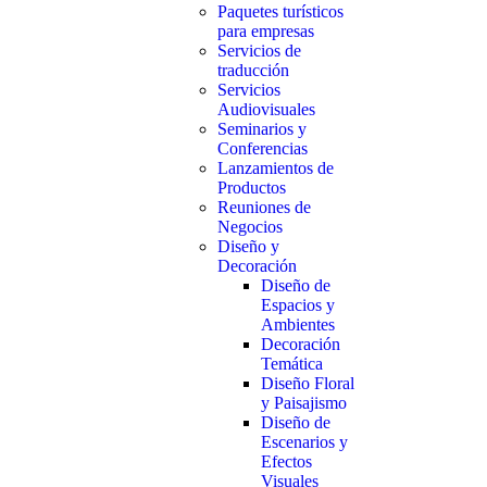
Paquetes turísticos
para empresas
Servicios de
traducción
Servicios
Audiovisuales
Seminarios y
Conferencias
Lanzamientos de
Productos
Reuniones de
Negocios
Diseño y
Decoración
Diseño de
Espacios y
Ambientes
Decoración
Temática
Diseño Floral
y Paisajismo
Diseño de
Escenarios y
Efectos
Visuales