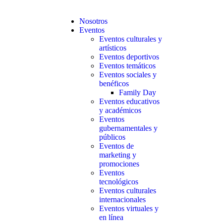
Nosotros
Eventos
Eventos culturales y
artísticos
Eventos deportivos
Eventos temáticos
Eventos sociales y
benéficos
Family Day
Eventos educativos
y académicos
Eventos
gubernamentales y
públicos
Eventos de
marketing y
promociones
Eventos
tecnológicos
Eventos culturales
internacionales
Eventos virtuales y
en línea