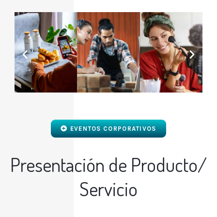
EVENTOS CORPORATIVOS
Presentación de Producto/
Servicio