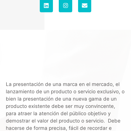
La presentación de una marca en el mercado, el
lanzamiento de un producto o servicio exclusivo, o
bien la presentación de una nueva gama de un
producto existente debe ser muy convincente,
para atraer la atención del público objetivo y
demostrar el valor del producto o servicio. Debe
hacerse de forma precisa, fácil de recordar e