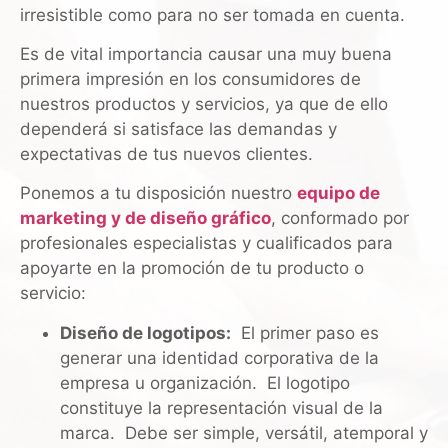
irresistible como para no ser tomada en cuenta.
Es de vital importancia causar una muy buena
primera impresión en los consumidores de
nuestros productos y servicios, ya que de ello
dependerá si satisface las demandas y
expectativas de tus nuevos clientes.
Ponemos a tu disposición nuestro
equipo de
marketing y de diseño gráfico
, conformado por
profesionales especialistas y cualificados para
apoyarte en la promoción de tu producto o
servicio:
Diseño de logotipos:
El primer paso es
generar una identidad corporativa de la
empresa u organización. El logotipo
constituye la representación visual de la
marca. Debe ser simple, versátil, atemporal y