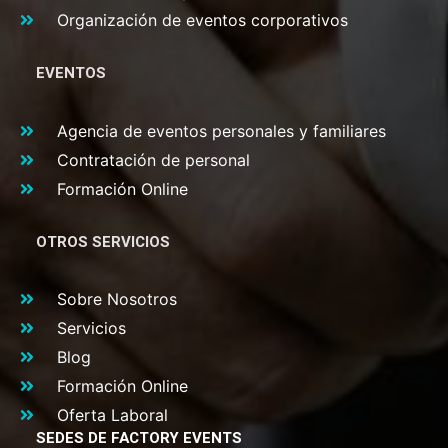
Organización de eventos corporativos
EVENTOS
Agencia de eventos personales y familiares
Contratación de personal
Formación Online
OTROS SERVICIOS
Sobre Nosotros
Servicios
Blog
Formación Online
Oferta Laboral
SEDES DE FACTORY EVENTS