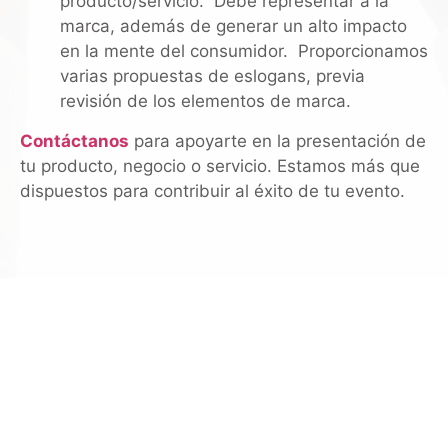
producto/servicio. Debe representar a la
marca, además de generar un alto impacto
en la mente del consumidor. Proporcionamos
varias propuestas de eslogans, previa
revisión de los elementos de marca.
Contáctanos
para apoyarte en la
presentación de
tu producto, negocio o servicio
. Estamos más que
dispuestos para contribuir al éxito de tu evento.