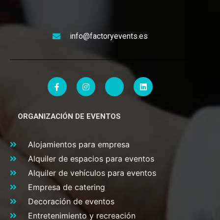
info@factoryevents.es
ORGANIZACIÓN DE EVENTOS
Alojamientos para empresa
Alquiler de espacios para eventos
Alquiler de vehículos para eventos
Empresa de catering
Decoración de eventos
Entretenimiento y recreación