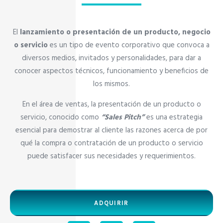
El
lanzamiento o presentación de un producto, negocio
o servicio
es un tipo de evento corporativo que convoca a
diversos medios, invitados y personalidades, para dar a
conocer aspectos técnicos, funcionamiento y beneficios de
los mismos.
En el área de ventas, la presentación de un producto o
servicio, conocido como
“Sales Pitch”
es una estrategia
esencial para demostrar al cliente las razones acerca de por
qué la compra o contratación de un producto o servicio
puede satisfacer sus necesidades y requerimientos.
ADQUIRIR