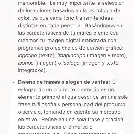
memorable. Es muy importante la selección
de los colores basados en la psicología del
color, ya que cada tono transmite ideas
distintas en cada persona. Basándonos en
las características de tu marca o empresa
creamos tu imagen digital elaborada con
programas profesionales de edición gráfica:
logotipo
(texto),
imaginotipo
(imagen y texto),
isotipo
(imagen) o
isologo
(imagen y texto
integrados).
Diseño de frases o slogan de ventas:
El
eslogan de un producto o servicio es un
elemento primordial que describe en una sola
frase la filosofía y personalidad del producto
o servicio, tomando en cuenta su mercado
objetivo. Reúne en una sola frase y oración
las características e la marca o