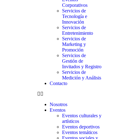
Corporativos
Servicios de
Tecnología e
Innovación
Servicios de
Entretenimiento
Servicios de
Marketing y
Promoción
Servicios de
Gestión de
Invitados y Registro
Servicios de
Medición y Análisis
Contacto
Nosotros
Eventos
Eventos culturales y
artísticos
Eventos deportivos
Eventos temáticos
Eventos sociales y