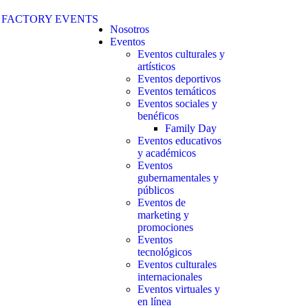
Nosotros
Eventos
Eventos culturales y
artísticos
Eventos deportivos
Eventos temáticos
Eventos sociales y
benéficos
Family Day
Eventos educativos
y académicos
Eventos
gubernamentales y
públicos
Eventos de
marketing y
promociones
Eventos
tecnológicos
Eventos culturales
internacionales
Eventos virtuales y
en línea