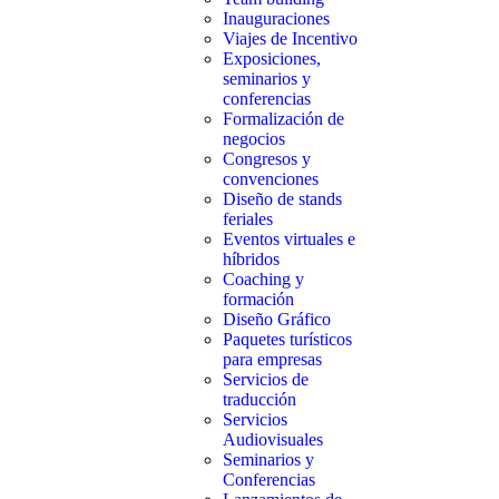
Inauguraciones
Viajes de Incentivo
Exposiciones,
seminarios y
conferencias
Formalización de
negocios
Congresos y
convenciones
Diseño de stands
feriales
Eventos virtuales e
híbridos
Coaching y
formación
Diseño Gráfico
Paquetes turísticos
para empresas
Servicios de
traducción
Servicios
Audiovisuales
Seminarios y
Conferencias