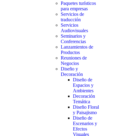
Paquetes turísticos
para empresas
Servicios de
traducción
Servicios
Audiovisuales
Seminarios y
Conferencias
Lanzamientos de
Productos
Reuniones de
Negocios
Diseño y
Decoración
Diseño de
Espacios y
Ambientes
Decoración
Temática
Diseño Floral
y Paisajismo
Diseño de
Escenarios y
Efectos
Visuales