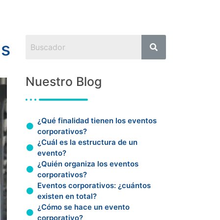
os
Nuestro Blog
¿Qué finalidad tienen los eventos
corporativos?
¿Cuál es la estructura de un
evento?
¿Quién organiza los eventos
corporativos?
Eventos corporativos: ¿cuántos
existen en total?
¿Cómo se hace un evento
corporativo?