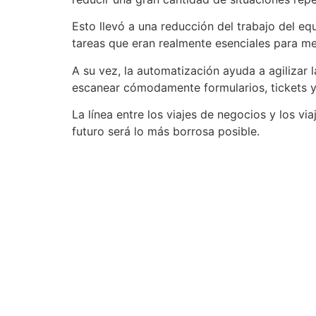
Esto llevó a una reducción del trabajo del eq
tareas que eran realmente esenciales para me
A su vez, la automatización ayuda a agilizar 
escanear cómodamente formularios, tickets
La línea entre los viajes de negocios y los v
futuro será lo más borrosa posible.