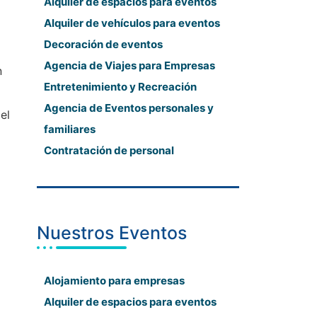
Alquiler de espacios para eventos
Alquiler de vehículos para eventos
Decoración de eventos
Agencia de Viajes para Empresas
n
Entretenimiento y Recreación
Agencia de Eventos personales y
el
familiares
Contratación de personal
Nuestros Eventos
Alojamiento para empresas
Alquiler de espacios para eventos