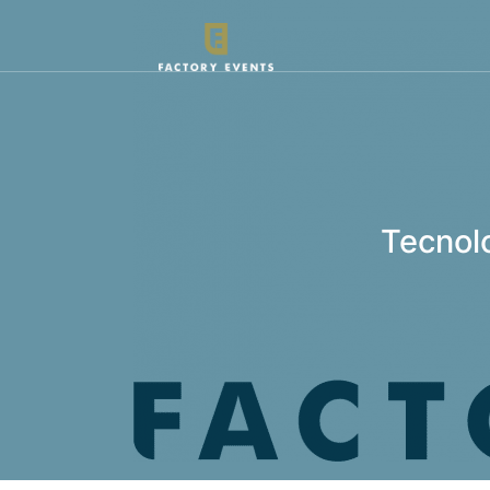
Tecnolo