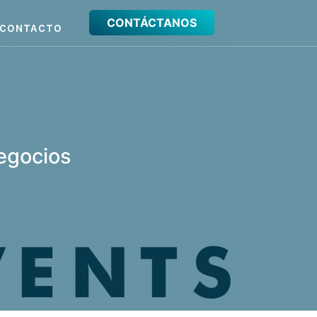
CONTÁCTANOS
CONTACTO
negocios