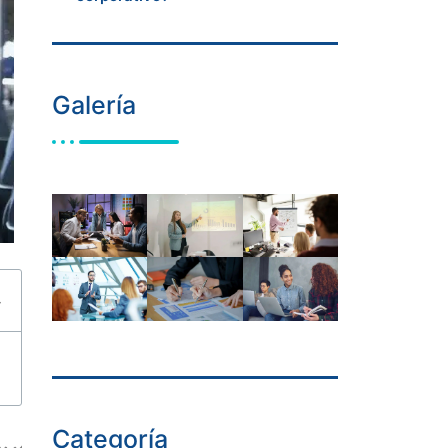
Galería
Categoría