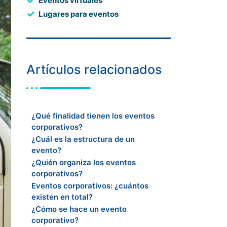
Eventos virtuales
Lugares para eventos
Artículos relacionados
¿Qué finalidad tienen los eventos
corporativos?
¿Cuál es la estructura de un
evento?
¿Quién organiza los eventos
corporativos?
Eventos corporativos: ¿cuántos
existen en total?
¿Cómo se hace un evento
corporativo?