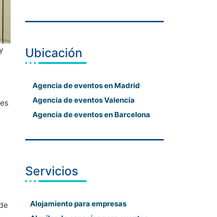
y
Ubicación
Agencia de eventos en Madrid
Agencia de eventos Valencia
tes
Agencia de eventos en Barcelona
Servicios
Alojamiento para empresas
ede