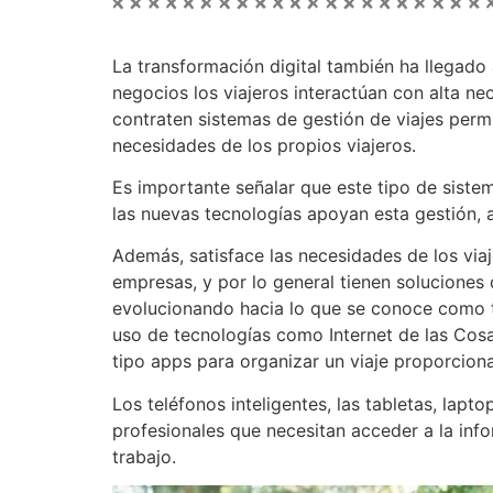
La transformación digital también ha llegado 
negocios los viajeros interactúan con alta n
contraten sistemas de gestión de viajes perm
necesidades de los propios viajeros.
Es importante señalar que este tipo de sist
las nuevas tecnologías apoyan esta gestión,
Además, satisface las necesidades de los via
empresas, y por lo general tienen soluciones 
evolucionando hacia lo que se conoce como tec
uso de tecnologías como Internet de las Cosas,
tipo apps para organizar un viaje proporcionan
Los teléfonos inteligentes, las tabletas, lapto
profesionales que necesitan acceder a la inf
trabajo.