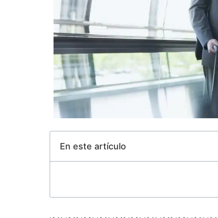
En este artículo