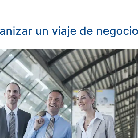
anizar un viaje de negoci