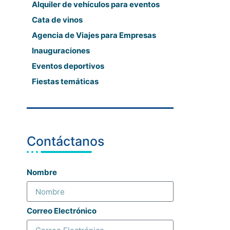
Alquiler de vehículos para eventos
Cata de vinos
Agencia de Viajes para Empresas
Inauguraciones
Eventos deportivos
Fiestas temáticas
Contáctanos
Nombre
Correo Electrónico