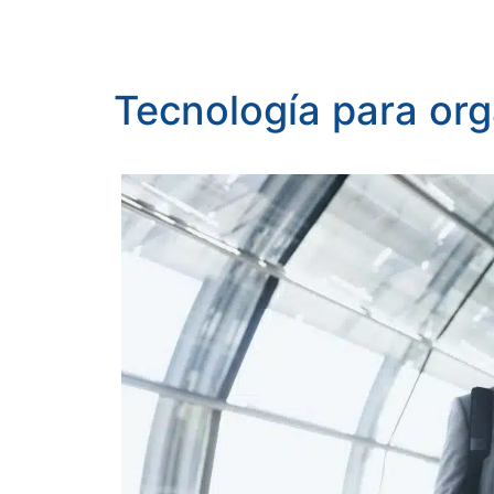
Tecnología para org